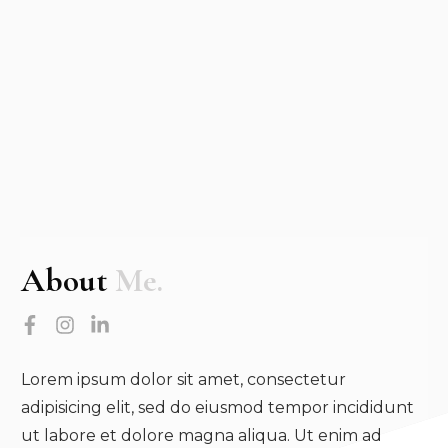
About
Me.
Lorem ipsum dolor sit amet, consectetur
adipisicing elit, sed do eiusmod tempor incididunt
ut labore et dolore magna aliqua. Ut enim ad