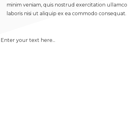
minim veniam, quis nostrud exercitation ullamco
laboris nisi ut aliquip ex ea commodo consequat.
Enter your text here...