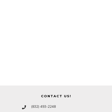
CONTACT US!
(832) 493-2248